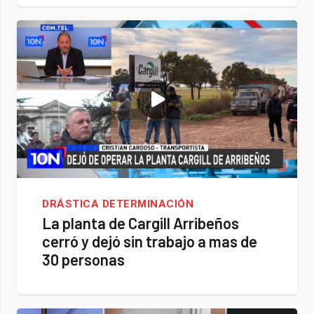
DRÁSTICA DETERMINACIÓN
La planta de Cargill Arribeños
cerró y dejó sin trabajo a mas de
30 personas