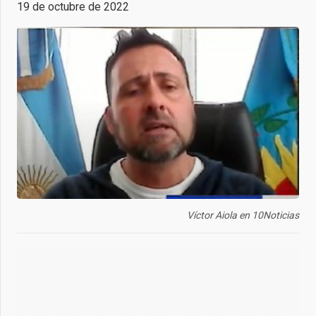
19 de octubre de 2022
Víctor Aiola en 10Noticias