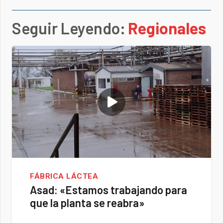
Seguir Leyendo:
Regionales
FÁBRICA LÁCTEA
Asad: «Estamos trabajando para
que la planta se reabra»