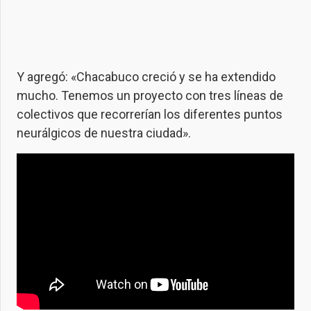
Y agregó: «Chacabuco creció y se ha extendido
mucho. Tenemos un proyecto con tres líneas de
colectivos que recorrerían los diferentes puntos
neurálgicos de nuestra ciudad».