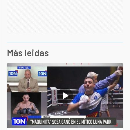
Más leidas