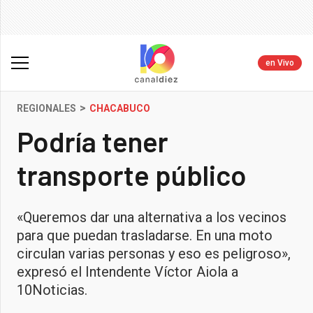
en Vivo
>
REGIONALES
CHACABUCO
Podría tener
transporte público
«Queremos dar una alternativa a los vecinos
para que puedan trasladarse. En una moto
circulan varias personas y eso es peligroso»,
expresó el Intendente Víctor Aiola a
10Noticias.