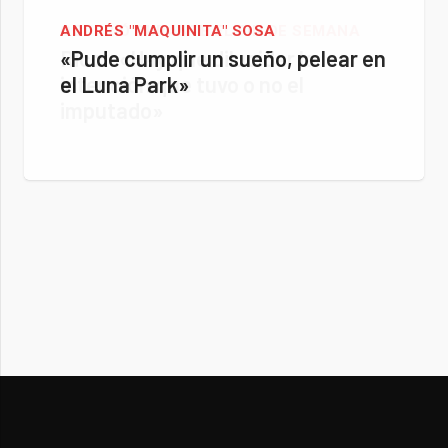
ANDRÉS "MAQUINITA" SOSA
«Pude cumplir un sueño, pelear en
el Luna Park»