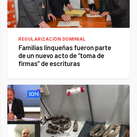
REGULARIZACIÓN DOMINIAL
Familias linqueñas fueron parte
de un nuevo acto de “toma de
firmas” de escrituras