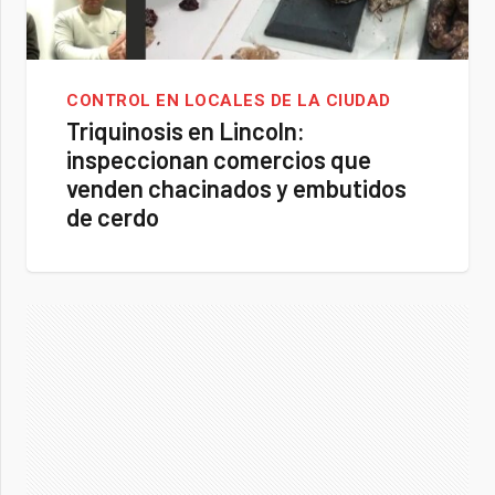
CONTROL EN LOCALES DE LA CIUDAD
Triquinosis en Lincoln:
inspeccionan comercios que
venden chacinados y embutidos
de cerdo