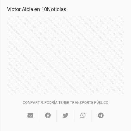
Víctor Aiola en 10Noticias
COMPARTIR:
PODRÍA TENER TRANSPORTE PÚBLICO