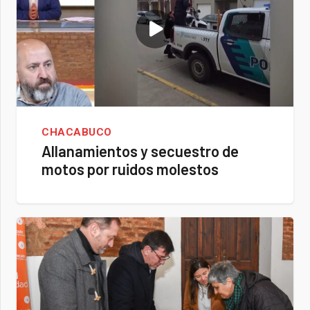
CHACABUCO
Allanamientos y secuestro de
motos por ruidos molestos