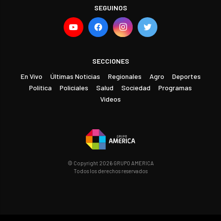
SEGUINOS
SECCIONES
En Vivo
Últimas Noticias
Regionales
Agro
Deportes
Política
Policiales
Salud
Sociedad
Programas
Videos
© Copyright 2026 GRUPO AMERICA
Todos los derechos reservados