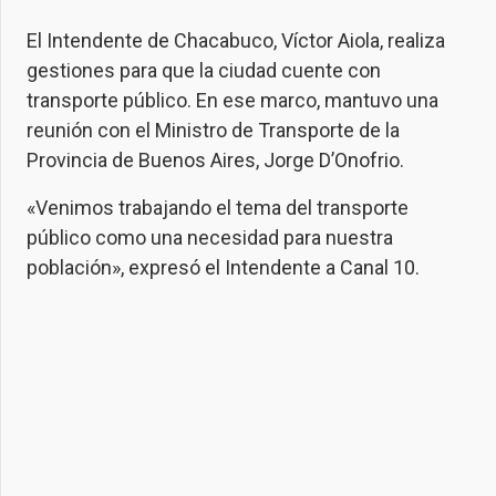
El Intendente de Chacabuco, Víctor Aiola, realiza
gestiones para que la ciudad cuente con
transporte público. En ese marco, mantuvo una
reunión con el Ministro de Transporte de la
Provincia de Buenos Aires, Jorge D’Onofrio.
«Venimos trabajando el tema del transporte
público como una necesidad para nuestra
población», expresó el Intendente a Canal 10.