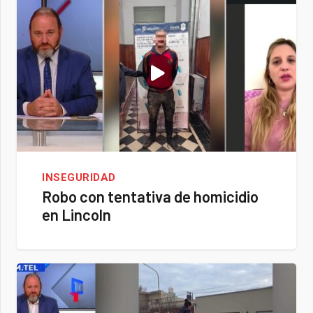
INSEGURIDAD
Robo con tentativa de homicidio
en Lincoln