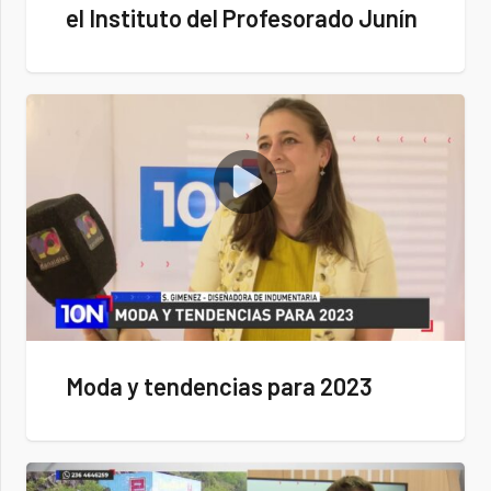
el Instituto del Profesorado Junín
Moda y tendencias para 2023