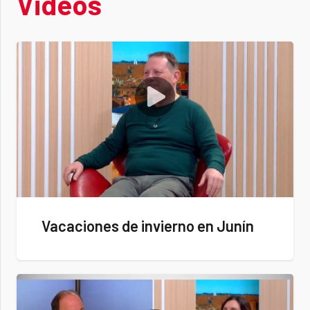
Videos
Vacaciones de invierno en Junín