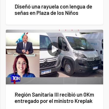
Diseñó una rayuela con lengua de
señas en Plaza de los Niños
Región Sanitaria III recibió un 0Km
entregado por el ministro Kreplak