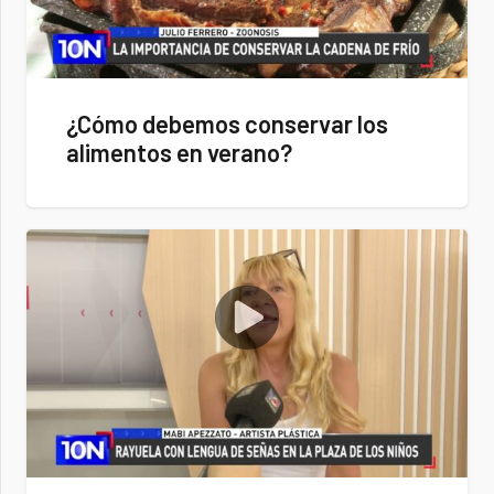
¿Cómo debemos conservar los
alimentos en verano?