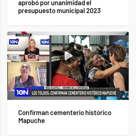
aprobó por unanimidad el
presupuesto municipal 2023
Confirman cementerio histórico
Mapuche