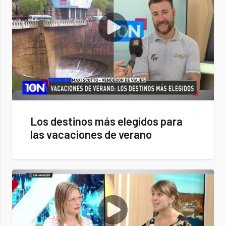
Los destinos más elegidos para
las vacaciones de verano