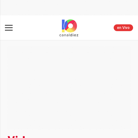
en Vivo