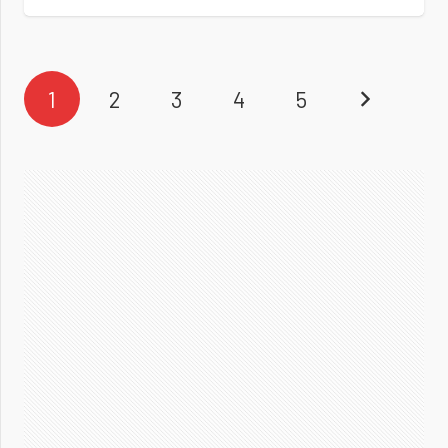
1
2
3
4
5