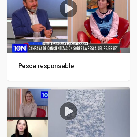
Pesca responsable