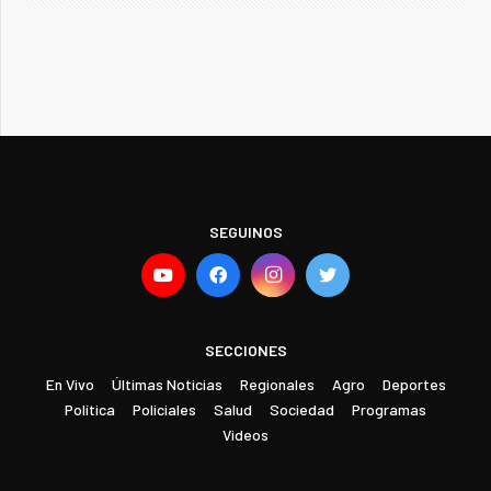
SEGUINOS
SECCIONES
En Vivo
Últimas Noticias
Regionales
Agro
Deportes
Política
Policiales
Salud
Sociedad
Programas
Videos