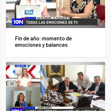
Fin de año: momento de
emociones y balances