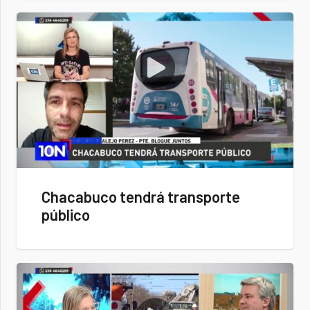
Chacabuco tendrá transporte
público