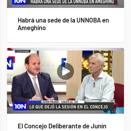
Habrá una sede de la UNNOBA en
Ameghino
El Concejo Deliberante de Junín