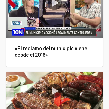
«El reclamo del municipio viene
desde el 2016»