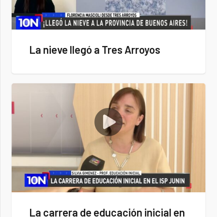
La nieve llegó a Tres Arroyos
La carrera de educación inicial en