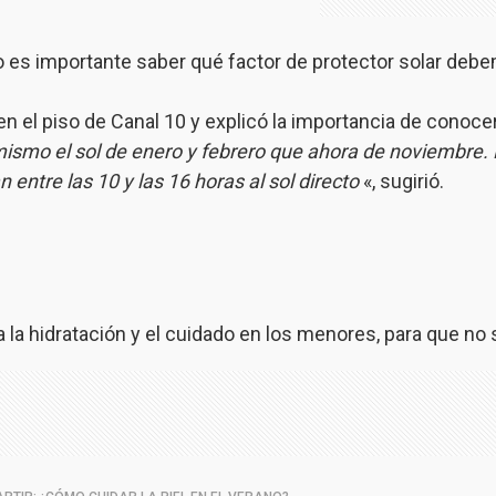
so es importante saber qué factor de protector solar deb
 el piso de Canal 10 y explicó la importancia de conoce
mismo el sol de enero y febrero que ahora de noviembre. 
ntre las 10 y las 16 horas al sol directo
«, sugirió.
la hidratación y el cuidado en los menores, para que no 