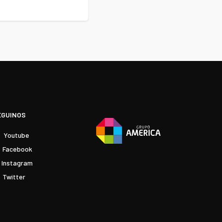
EGUINOS
Youtube
Facebook
Instagram
Twitter