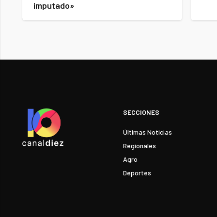
imputado»
SECCIONES
Últimas Noticias
Regionales
Agro
Deportes