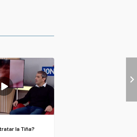
ratar la Tiña?