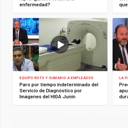
enfermedad?
que
EQUIPO ROTO Y SUMARIO A EMPLEADOS
LA P
Paro por tiempo indeterminado del
Pre
Servicio de Diagnóstico por
apu
Imágenes del HIGA Junín
dur