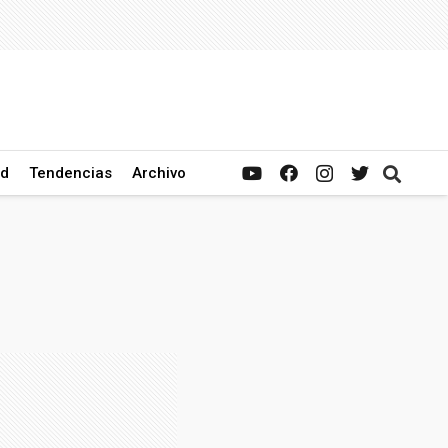
ad
Tendencias
Archivo