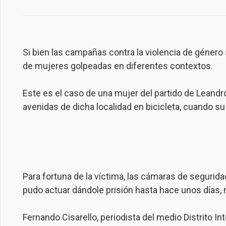
Si bien las campañas contra la violencia de géner
de mujeres golpeadas en diferentes contextos.
Este es el caso de una mujer del partido de Leandro
avenidas de dicha localidad en bicicleta, cuando su 
Para fortuna de la víctima, las cámaras de seguridad
pudo actuar dándole prisión hasta hace unos días, m
Fernando Cisarello, periodista del medio Distrito In