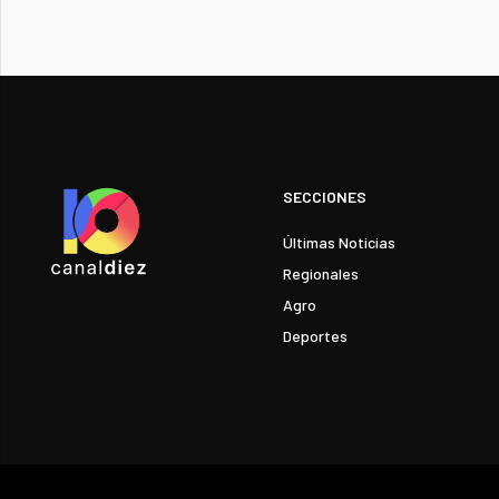
SECCIONES
Últimas Noticias
Regionales
Agro
Deportes