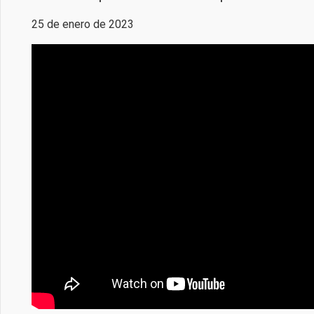
25 de enero de 2023