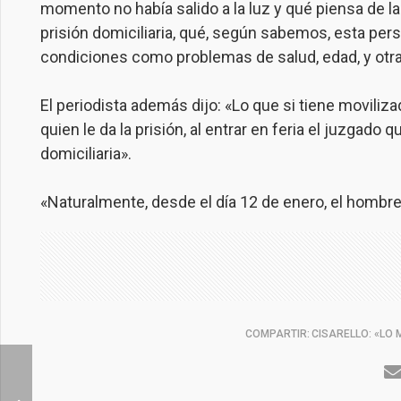
momento no había salido a la luz y qué piensa de la 
prisión domiciliaria, qué, según sabemos, esta perso
condiciones como problemas de salud, edad, y otr
El periodista además dijo: «Lo que si tiene moviliza
quien le da la prisión, al entrar en feria el juzgado 
domiciliaria».
«Naturalmente, desde el día 12 de enero, el hombre
COMPARTIR:
CISARELLO: «LO 