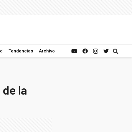
ad
Tendencias
Archivo
 de la