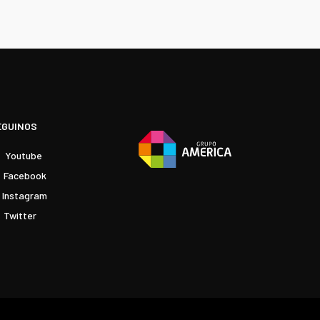
EGUINOS
Youtube
Facebook
Instagram
Twitter