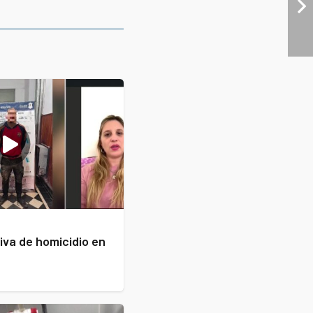
iva de homicidio en