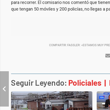
para recorrer. El comisario nos comentó que tienen
que tengan 50 móviles y 200 policías, no llegas a p
COMPARTIR:
FASSLER: «ESTAMOS MUY PR
Seguir Leyendo:
Policiales
‎ ‎ |‎ ‎‎ ‎