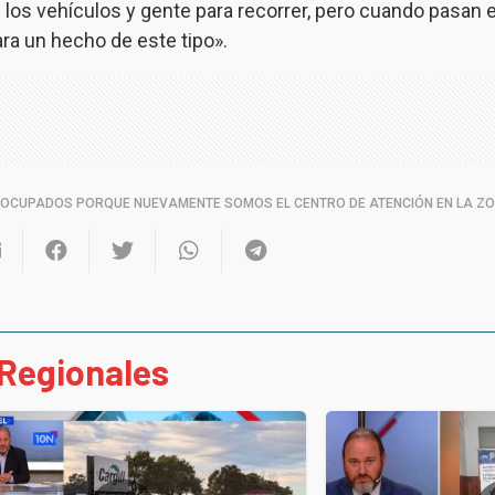
 los vehículos y gente para recorrer, pero cuando pasan
ara un hecho de este tipo».
EOCUPADOS PORQUE NUEVAMENTE SOMOS EL CENTRO DE ATENCIÓN EN LA Z
Regionales