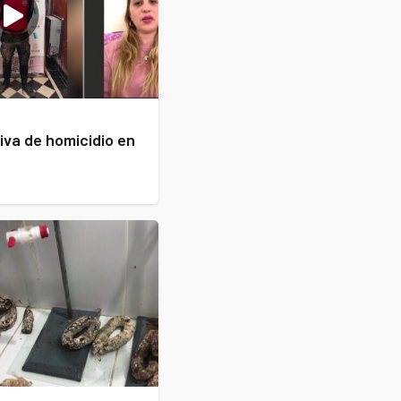
iva de homicidio en