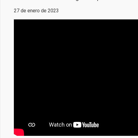
27 de enero de 2023