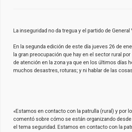
La inseguridad no da tregua y el partido de General
En la segunda edición de este día jueves 26 de ener
la gran preocupación que hay en el sector rural
de atención en la zona ya que en los últimos días 
muchos desastres, roturas; y ni hablar de las cosa
«Estamos en contacto con la patrulla (rural) y por
comentó sobre cómo se están organizando desde l
el tema seguridad. Estamos en contacto con la pat