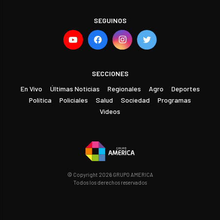
SEGUINOS
SECCIONES
En Vivo
Últimas Noticias
Regionales
Agro
Deportes
Política
Policiales
Salud
Sociedad
Programas
Videos
© Copyright 2026 GRUPO AMERICA
Todos los derechos reservados