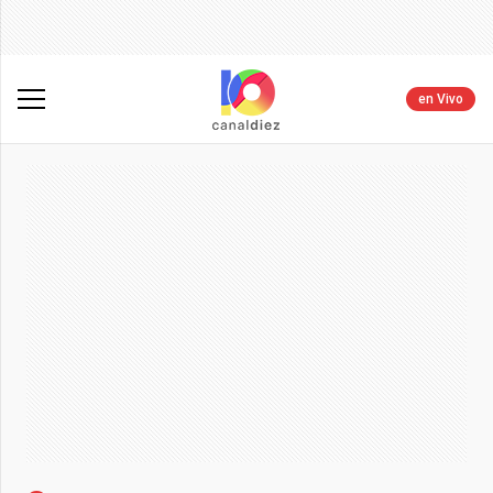
en Vivo