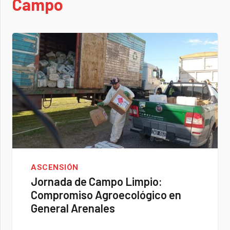
Campo
ASCENSIÓN
Jornada de Campo Limpio:
Compromiso Agroecológico en
General Arenales