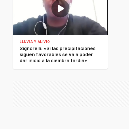
LLUVIA Y ALIVIO
Signorelli: «Si las precipitaciones
siguen favorables se va a poder
dar inicio a la siembra tardía»