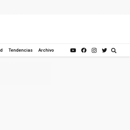
ad
Tendencias
Archivo