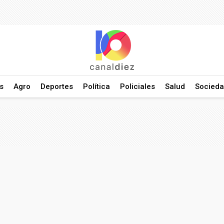
s
Agro
Deportes
Política
Policiales
Salud
Socied