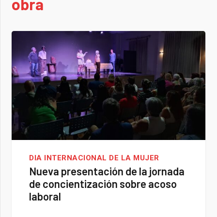
obra
DIA INTERNACIONAL DE LA MUJER
Nueva presentación de la jornada
de concientización sobre acoso
laboral