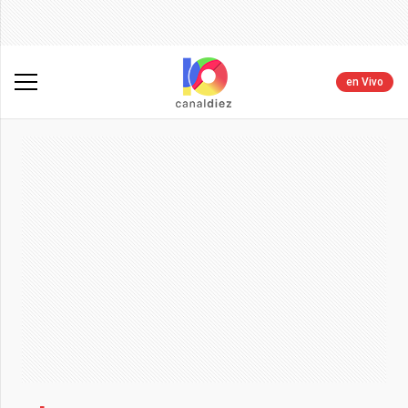
en Vivo