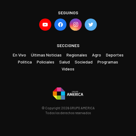
SEGUINOS
SECCIONES
En Vivo
Últimas Noticias
Regionales
Agro
Deportes
Política
Policiales
Salud
Sociedad
Programas
Videos
© Copyright 2026 GRUPO AMERICA
Todos los derechos reservados