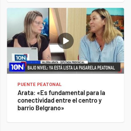
PUENTE PEATONAL
Arata: «Es fundamental para la
conectividad entre el centro y
barrio Belgrano»