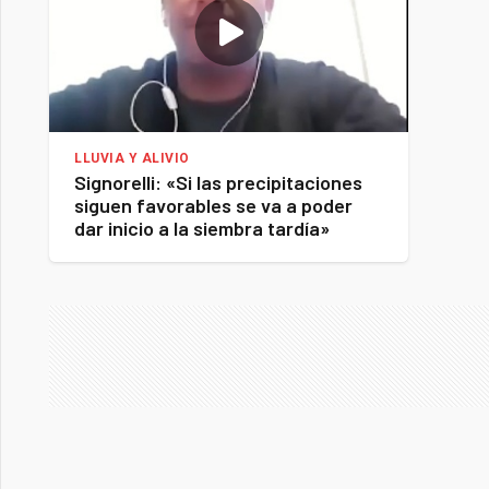
LLUVIA Y ALIVIO
Signorelli: «Si las precipitaciones
siguen favorables se va a poder
dar inicio a la siembra tardía»