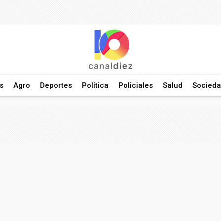
s
Agro
Deportes
Política
Policiales
Salud
Socied