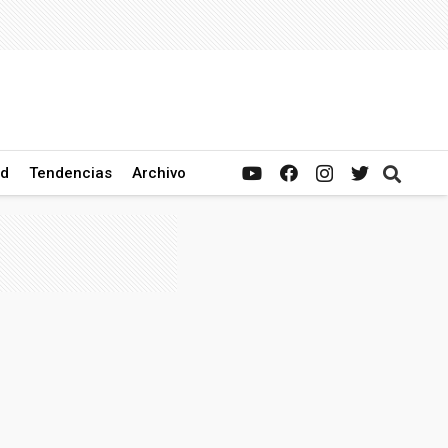
ad
Tendencias
Archivo