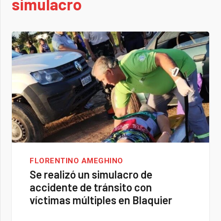
simulacro
FLORENTINO AMEGHINO
Se realizó un simulacro de
accidente de tránsito con
víctimas múltiples en Blaquier