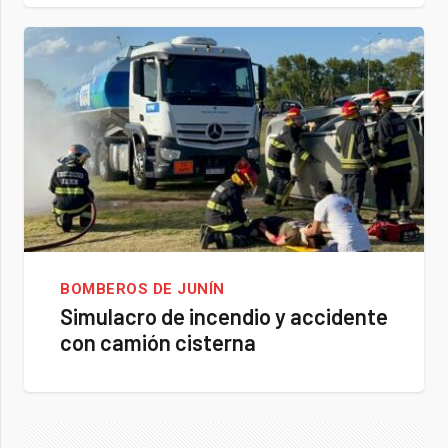
BOMBEROS DE JUNÍN
Simulacro de incendio y accidente
con camión cisterna