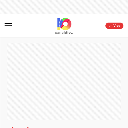
en Vivo