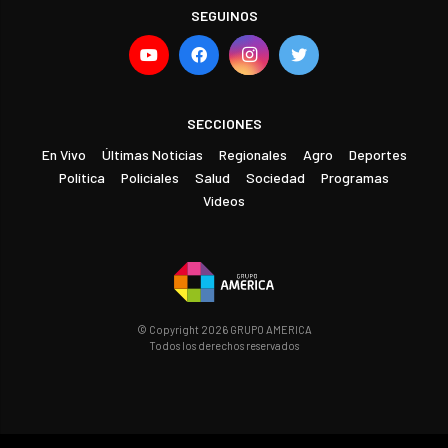
SEGUINOS
SECCIONES
En Vivo
Últimas Noticias
Regionales
Agro
Deportes
Política
Policiales
Salud
Sociedad
Programas
Videos
© Copyright 2026 GRUPO AMERICA
Todos los derechos reservados