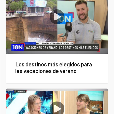
Los destinos más elegidos para
las vacaciones de verano