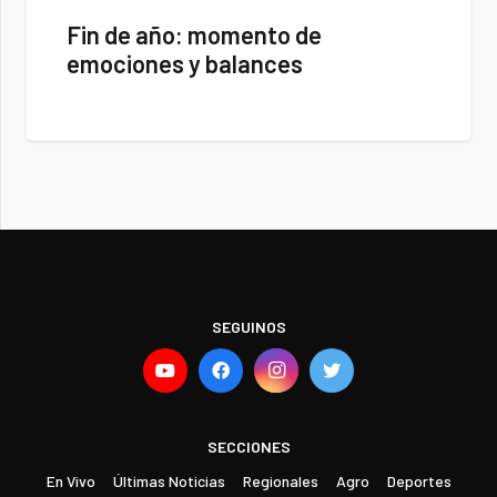
Fin de año: momento de
emociones y balances
SEGUINOS
SECCIONES
En Vivo
Últimas Noticias
Regionales
Agro
Deportes