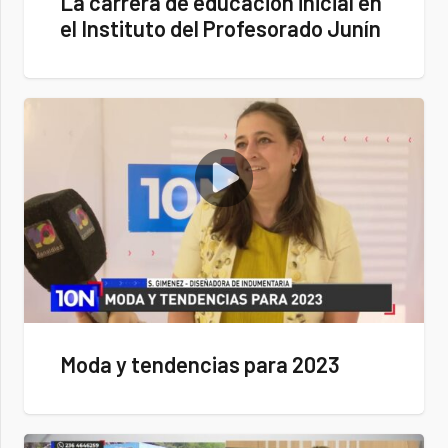
La carrera de educación inicial en
el Instituto del Profesorado Junín
Moda y tendencias para 2023