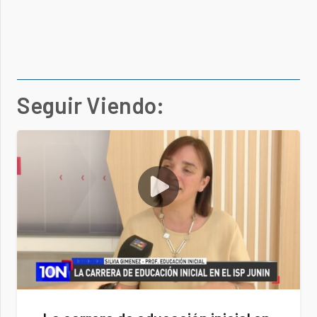
Seguir Viendo: