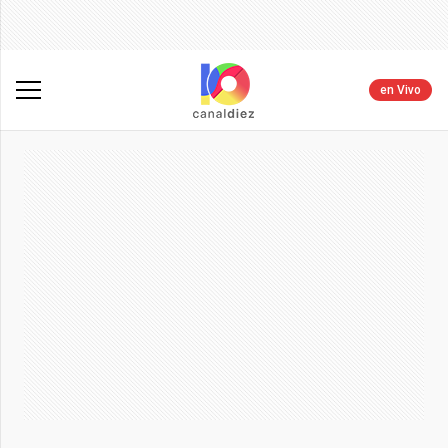
en Vivo