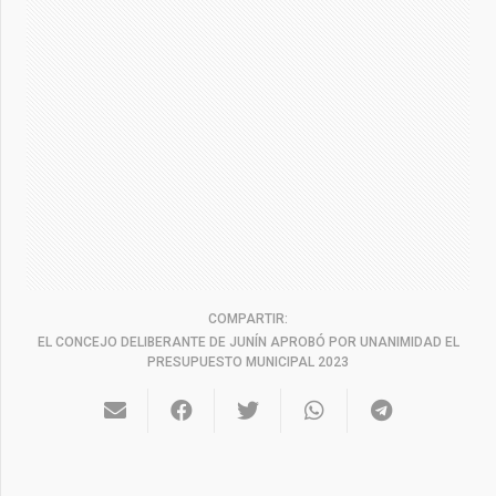
COMPARTIR:
EL CONCEJO DELIBERANTE DE JUNÍN APROBÓ POR UNANIMIDAD EL
PRESUPUESTO MUNICIPAL 2023