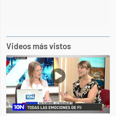
Videos más vistos