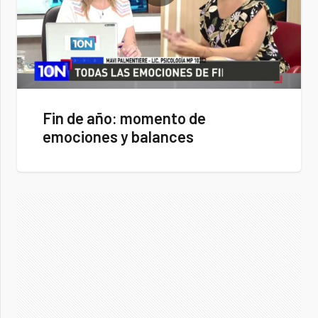
Fin de año: momento de
emociones y balances