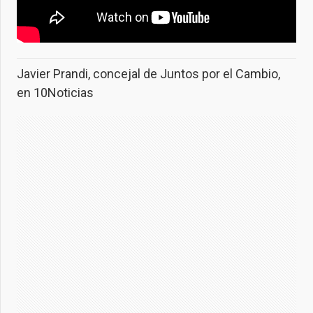
Javier Prandi, concejal de Juntos por el Cambio,
en 10Noticias