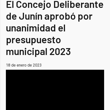
El Concejo Deliberante
de Junín aprobó por
unanimidad el
presupuesto
municipal 2023
18 de enero de 2023