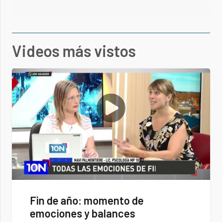
Videos más vistos
Fin de año: momento de
emociones y balances