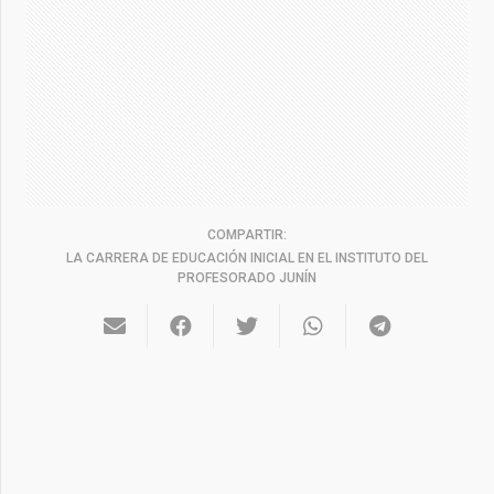
COMPARTIR:
LA CARRERA DE EDUCACIÓN INICIAL EN EL INSTITUTO DEL
PROFESORADO JUNÍN