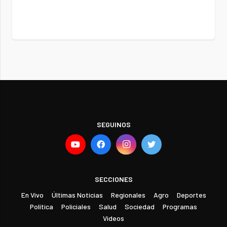
SEGUINOS
SECCIONES
En Vivo
Últimas Noticias
Regionales
Agro
Deportes
Política
Policiales
Salud
Sociedad
Programas
Videos