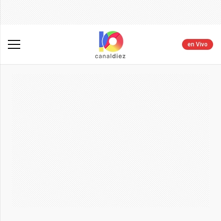
en Vivo