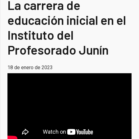
La carrera de
educación inicial en el
Instituto del
Profesorado Junín
18 de enero de 2023