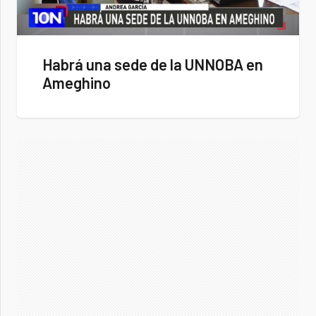
Habrá una sede de la UNNOBA en
Ameghino