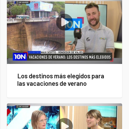
Los destinos más elegidos para
las vacaciones de verano