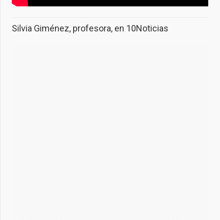
Silvia Giménez, profesora, en 10Noticias