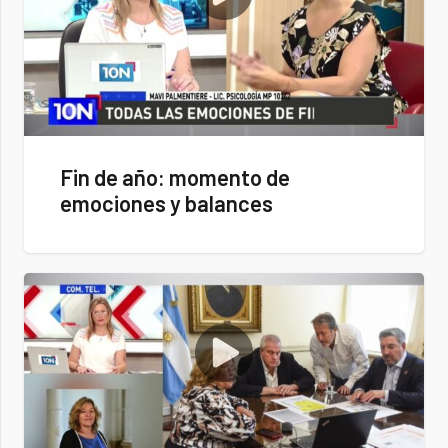
Fin de año: momento de
emociones y balances