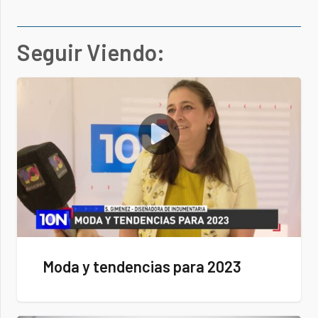
Seguir Viendo:
Moda y tendencias para 2023