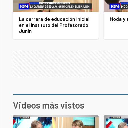
La carrera de educación inicial
Moda y 
en el Instituto del Profesorado
Junín
Videos más vistos