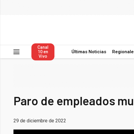
Canal
Últimas Noticias
Regionale
10 en
Vivo
Paro de empleados mu
29 de diciembre de 2022