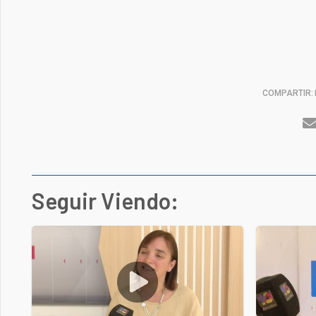
COMPARTIR:
Seguir Viendo: