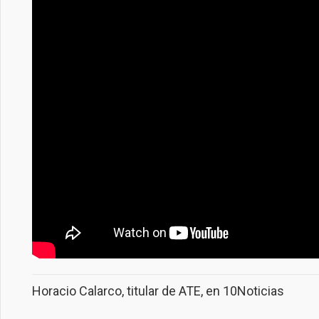
Horacio Calarco, titular de ATE, en 10Noticias