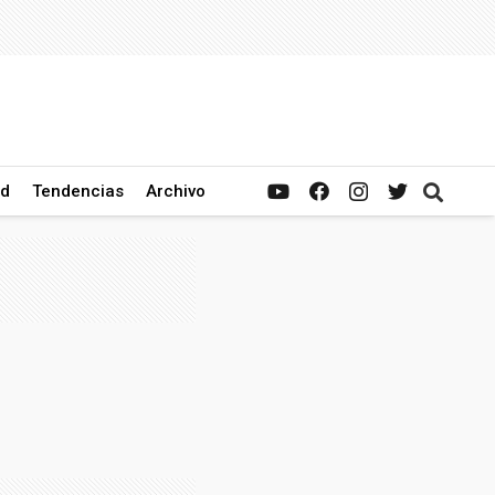
ad
Tendencias
Archivo