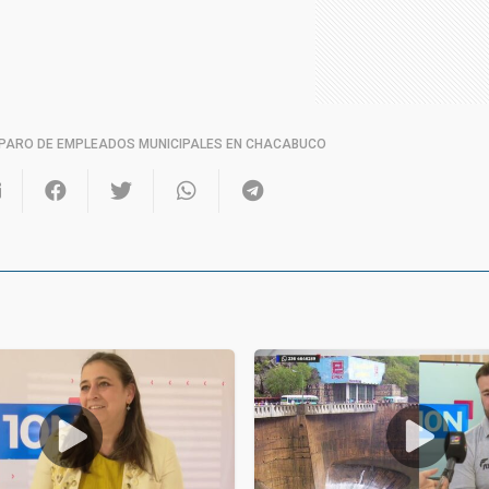
PARO DE EMPLEADOS MUNICIPALES EN CHACABUCO