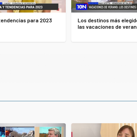
tendencias para 2023
Los destinos más elegid
las vacaciones de vera