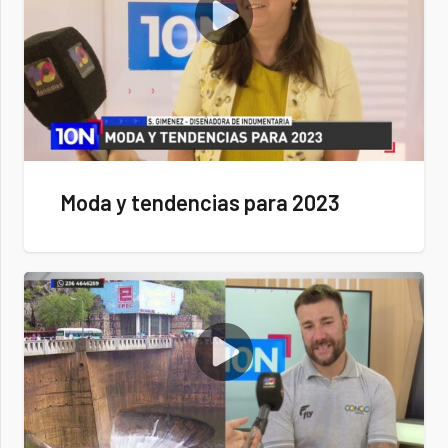
Moda y tendencias para 2023