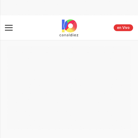
en Vivo