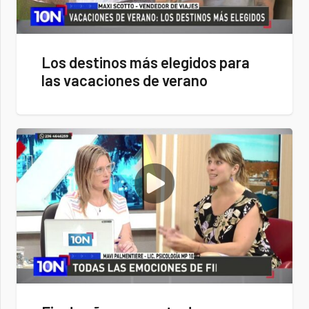
Los destinos más elegidos para
las vacaciones de verano