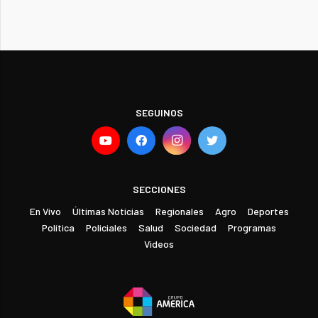
SEGUINOS
SECCIONES
En Vivo
Últimas Noticias
Regionales
Agro
Deportes
Política
Policiales
Salud
Sociedad
Programas
Videos