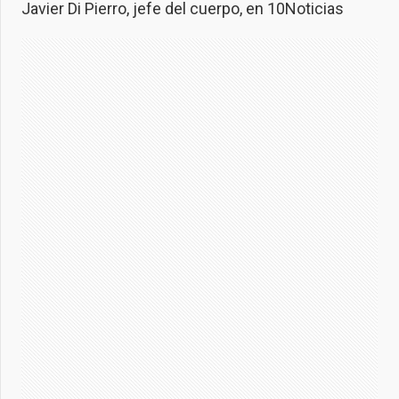
Javier Di Pierro, jefe del cuerpo, en 10Noticias