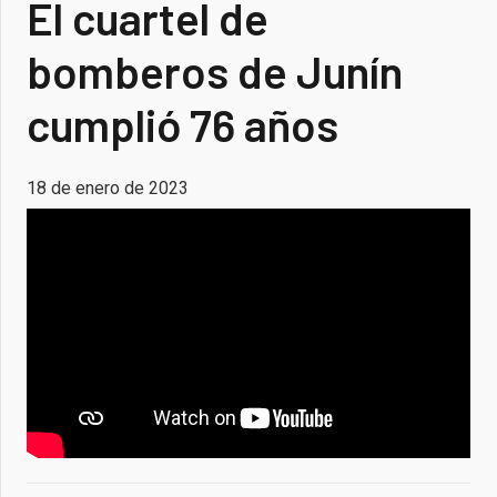
El cuartel de
bomberos de Junín
cumplió 76 años
18 de enero de 2023