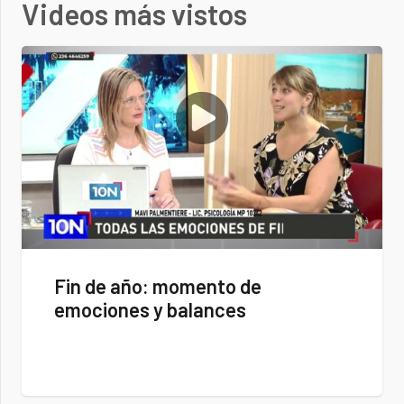
Videos más vistos
Fin de año: momento de
emociones y balances