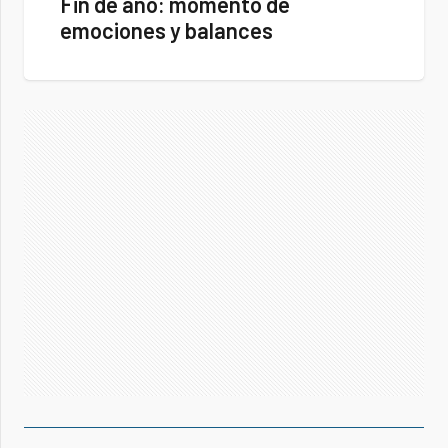
Fin de año: momento de
emociones y balances