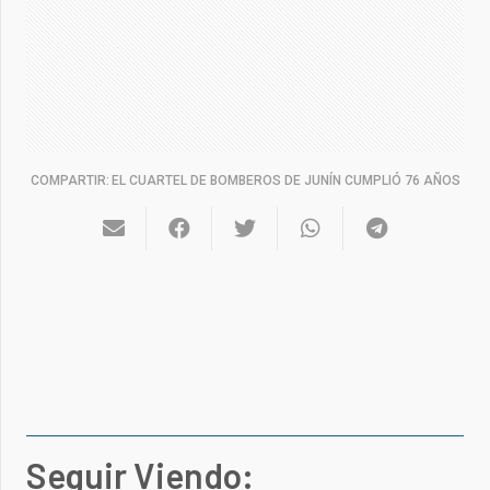
COMPARTIR:
EL CUARTEL DE BOMBEROS DE JUNÍN CUMPLIÓ 76 AÑOS
Seguir Viendo: