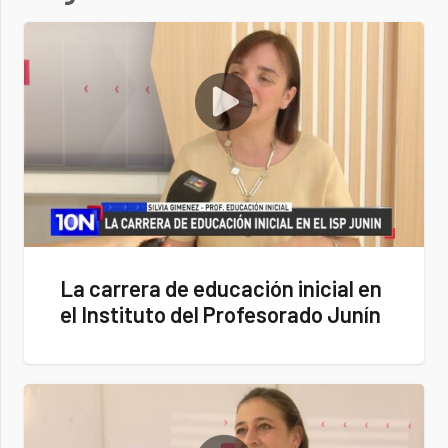
La carrera de educación inicial en
el Instituto del Profesorado Junín