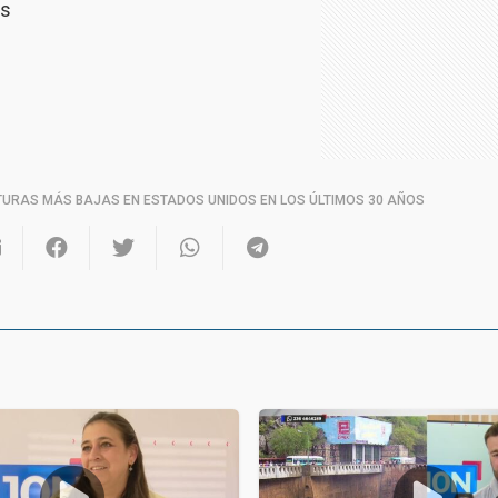
as
URAS MÁS BAJAS EN ESTADOS UNIDOS EN LOS ÚLTIMOS 30 AÑOS