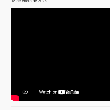
18 de enero de 2023