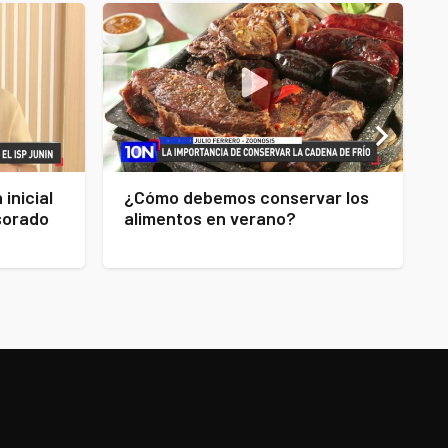
inicial
¿Cómo debemos conservar los
esorado
alimentos en verano?