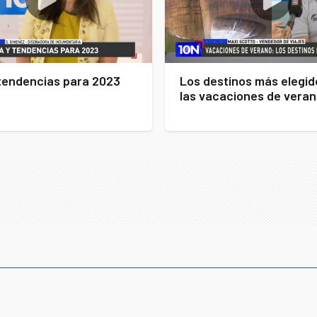
tendencias para 2023
Los destinos más elegid
las vacaciones de vera