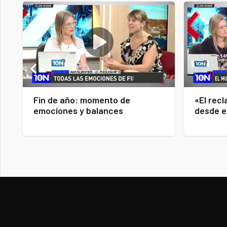
Fin de año: momento de
«El recl
emociones y balances
desde e