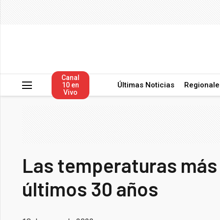
Canal
Últimas Noticias
Regionale
10 en
Vivo
Las temperaturas más 
últimos 30 años