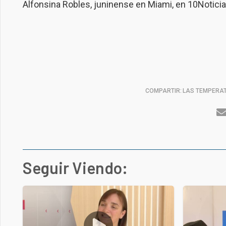
Alfonsina Robles, juninense en Miami, en 10Notici
COMPARTIR:
LAS TEMPERAT
Seguir Viendo: