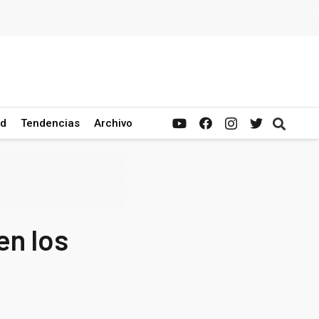
ad
Tendencias
Archivo
en los