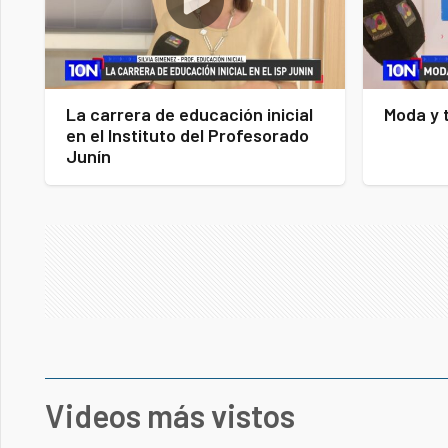
La carrera de educación inicial
Moda y 
en el Instituto del Profesorado
Junín
Videos más vistos