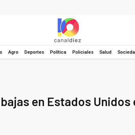
s
Agro
Deportes
Política
Policiales
Salud
Socied
bajas en Estados Unidos 