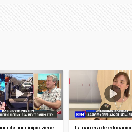
amo del municipio viene
La carrera de educación 