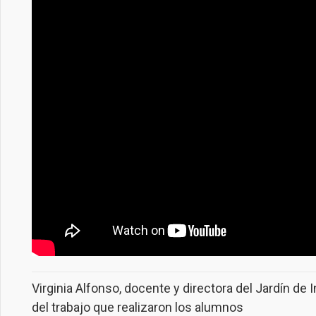
Virginia Alfonso, docente y directora del Jardín de 
del trabajo que realizaron los alumnos