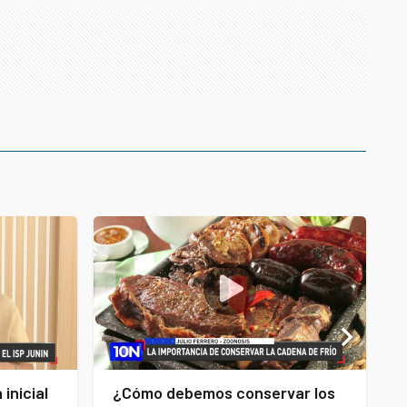
inicial
¿Cómo debemos conservar los