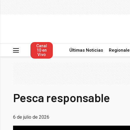
Canal
Últimas Noticias
Regionale
10 en
Vivo
Pesca responsable
6 de julio de 2026