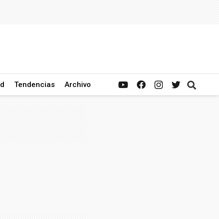
ad
Tendencias
Archivo