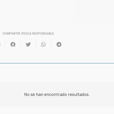
COMPARTIR:
PESCA RESPONSABLE
No se han encontrado resultados.