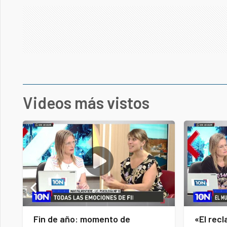
Videos más vistos
Fin de año: momento de
«El recl