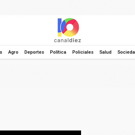
s
Agro
Deportes
Política
Policiales
Salud
Socied