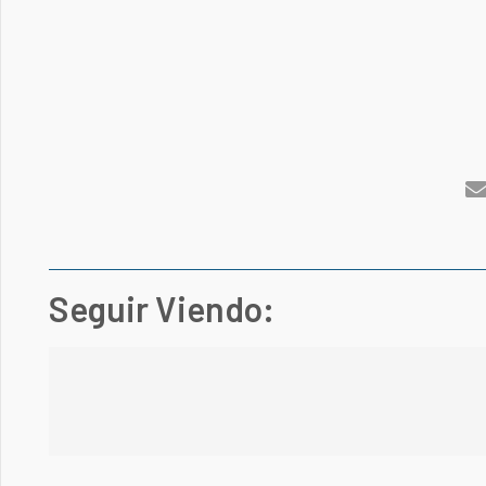
Seguir Viendo: