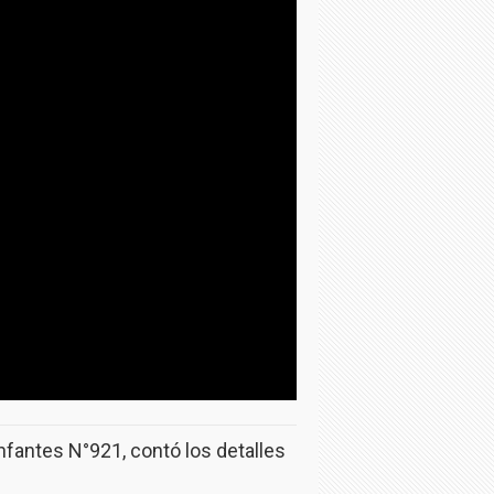
Infantes N°921, contó los detalles